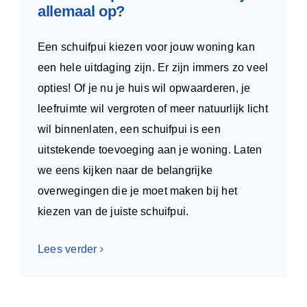
allemaal op?
Een schuifpui kiezen voor jouw woning kan
een hele uitdaging zijn. Er zijn immers zo veel
opties! Of je nu je huis wil opwaarderen, je
leefruimte wil vergroten of meer natuurlijk licht
wil binnenlaten, een schuifpui is een
uitstekende toevoeging aan je woning. Laten
we eens kijken naar de belangrijke
overwegingen die je moet maken bij het
kiezen van de juiste schuifpui.
Lees verder