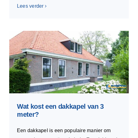
Lees verder
Wat kost een dakkapel van 3
meter?
Een dakkapel is een populaire manier om