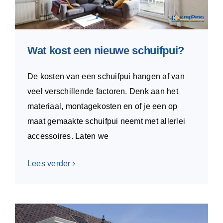
Wat kost een nieuwe schuifpui?
De kosten van een schuifpui hangen af van
veel verschillende factoren. Denk aan het
materiaal, montagekosten en of je een op
maat gemaakte schuifpui neemt met allerlei
accessoires. Laten we
Lees verder