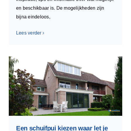
en beschikbaar is. De mogelijkheden zijn
bijna eindeloos,
Lees verder
Een schuifpui kiezen waar let je