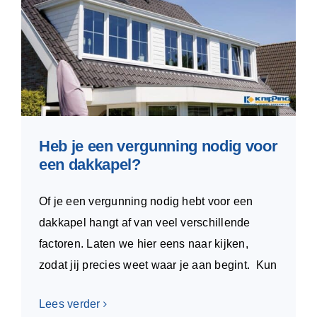
Heb je een vergunning nodig voor
een dakkapel?
Of je een vergunning nodig hebt voor een
dakkapel hangt af van veel verschillende
factoren. Laten we hier eens naar kijken,
zodat jij precies weet waar je aan begint. Kun
Lees verder