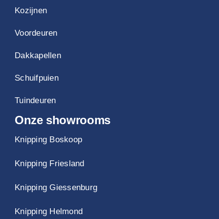
Kozijnen
Voordeuren
Dakkapellen
Schuifpuien
Tuindeuren
Onze showrooms
Knipping Boskoop
Knipping Friesland
Knipping Giessenburg
Knipping Helmond