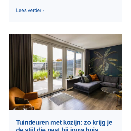
Lees verder
Tuindeuren met kozijn: zo krijg je
de stijl die past bij jouw huis