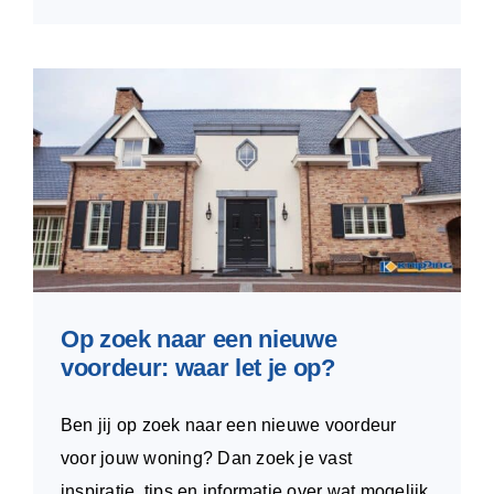
Op zoek naar een nieuwe
voordeur: waar let je op?
Ben jij op zoek naar een nieuwe voordeur
voor jouw woning? Dan zoek je vast
inspiratie, tips en informatie over wat mogelijk