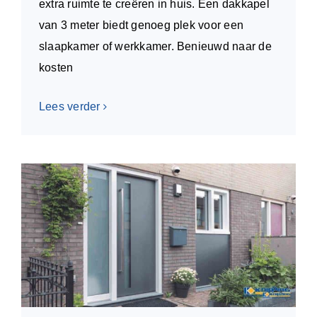
extra ruimte te creëren in huis. Een dakkapel
van 3 meter biedt genoeg plek voor een
slaapkamer of werkkamer. Benieuwd naar de
kosten
Lees verder