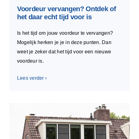
Voordeur vervangen? Ontdek of
het daar echt tijd voor is
Is het tijd om jouw voordeur te vervangen?
Mogelijk herken je je in deze punten. Dan
weet je zeker dat het tijd voor een nieuwe
voordeur is.
Lees verder