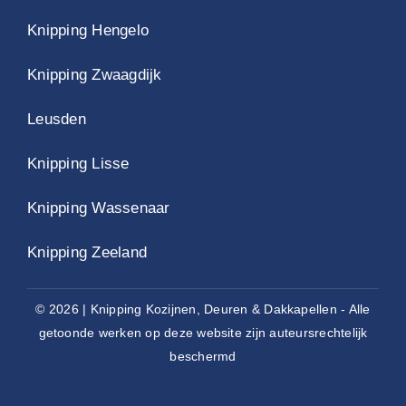
Knipping Hengelo
Knipping Zwaagdijk
Leusden
Knipping Lisse
Knipping Wassenaar
Knipping Zeeland
© 2026 | Knipping Kozijnen, Deuren & Dakkapellen - Alle
getoonde werken op deze website zijn auteursrechtelijk
beschermd