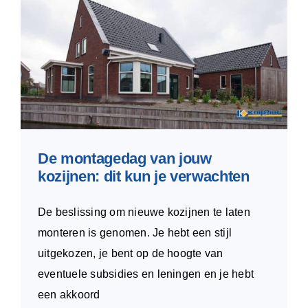
De montagedag van jouw
kozijnen: dit kun je verwachten
De beslissing om nieuwe kozijnen te laten
monteren is genomen. Je hebt een stijl
uitgekozen, je bent op de hoogte van
eventuele subsidies en leningen en je hebt
een akkoord