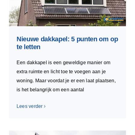
Nieuwe dakkapel: 5 punten om op
te letten
Een dakkapel is een geweldige manier om
extra ruimte en licht toe te voegen aan je
woning. Maar voordat je er een laat plaatsen,
is het belangrijk om een aantal
Lees verder