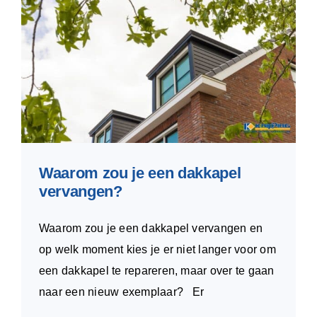
Waarom zou je een dakkapel
vervangen?
Waarom zou je een dakkapel vervangen en
op welk moment kies je er niet langer voor om
een dakkapel te repareren, maar over te gaan
naar een nieuw exemplaar? Er