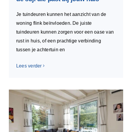
Je tuindeuren kunnen het aanzicht van de
woning flink beïnvloeden. De juiste
tuindeuren kunnen zorgen voor een oase van
rust in huis, of een prachtige verbinding
tussen je achtertuin en
Lees verder