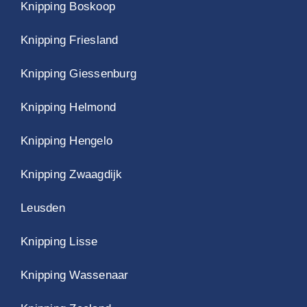
Knipping Boskoop
Knipping Friesland
Knipping Giessenburg
Knipping Helmond
Knipping Hengelo
Knipping Zwaagdijk
Leusden
Knipping Lisse
Knipping Wassenaar