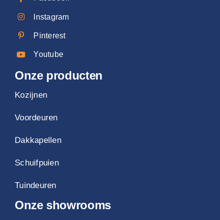
Instagram
Pinterest
Youtube
Onze producten
Kozijnen
Voordeuren
Dakkapellen
Schuifpuien
Tuindeuren
Onze showrooms