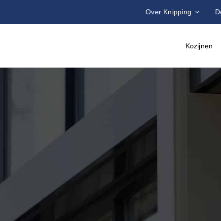
Over Knipping
D
Kozijnen