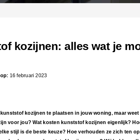
of kozijnen: alles wat je m
 op:
16 februari 2023
kunststof kozijnen te plaatsen in jouw woning, maar weet j
zijn voor jou? Wat kosten kunststof kozijnen eigenlijk? H
ke stijl is de beste keuze? Hoe verhouden ze zich ten op