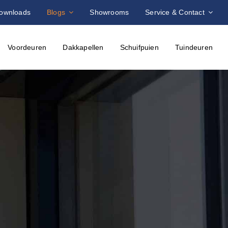
ownloads
Blogs
Showrooms
Service & Contact
Voordeuren
Dakkapellen
Schuifpuien
Tuindeuren