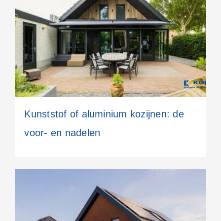
Kunststof of aluminium kozijnen: de
voor- en nadelen