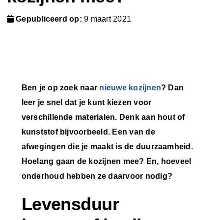
Gepubliceerd op:
9 maart 2021
Ben je op zoek naar
nieuwe
kozijnen
? Dan
leer je snel dat je kunt kiezen voor
verschillende materialen. Denk aan hout of
kunststof bijvoorbeeld. Een van de
afwegingen die je maakt is de duurzaamheid.
Hoelang gaan de kozijnen mee? En, hoeveel
onderhoud hebben ze daarvoor nodig?
Levensduur