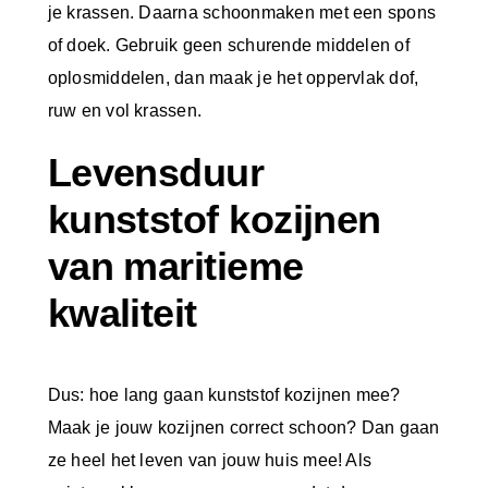
je krassen. Daarna schoonmaken met een spons
of doek. Gebruik geen schurende middelen of
oplosmiddelen, dan maak je het oppervlak dof,
ruw en vol krassen.
Levensduur
kunststof kozijnen
van maritieme
kwaliteit
Dus: hoe lang gaan kunststof kozijnen mee?
Maak je jouw kozijnen correct schoon? Dan gaan
ze heel het leven van jouw huis mee! Als