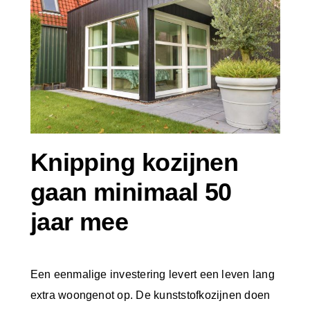
Knipping kozijnen
gaan minimaal 50
jaar mee
Een eenmalige investering levert een leven lang
extra woongenot op. De kunststofkozijnen doen