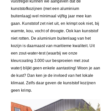
vuistregel kunnen we aangeven dat de
kunststofkozijnen (met een aluminium
buitenlaag) wel minimaal vijftig jaar mee kan
gaan. Kunststof zet niet uit, en krimpt ook niet, bij
warmte, kou, vocht of droogte. Ook kan kunststof
niet rotten. De aluminium buitenlaag van het
kozijn is daarnaast van maritieme kwaliteit. Uit
een zout-water-test (waarbij we onze
kleurcoating 3.000 uur besproeien met zout
water) blijkt geen enkele aantasting! Woon je aan
de kust? Dan ken je de invloed van het lokale
klimaat. Zelfs daar geven de kunststof kozijnen
geen krimp.