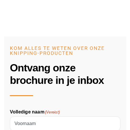
KOM ALLES TE WETEN OVER ONZE
KNIPPING-PRODUCTEN
Ontvang onze
brochure in je inbox
Volledige naam
(Vereist)