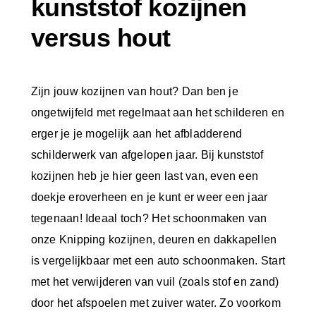
kunststof kozijnen
versus hout
Zijn jouw kozijnen van hout? Dan ben je
ongetwijfeld met regelmaat aan het schilderen en
erger je je mogelijk aan het afbladderend
schilderwerk van afgelopen jaar. Bij kunststof
kozijnen heb je hier geen last van, even een
doekje eroverheen en je kunt er weer een jaar
tegenaan! Ideaal toch? Het schoonmaken van
onze Knipping kozijnen, deuren en dakkapellen
is vergelijkbaar met een auto schoonmaken. Start
met het verwijderen van vuil (zoals stof en zand)
door het afspoelen met zuiver water. Zo voorkom