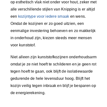
op esthetisch vlak niet onder voor hout, zeker met
alle verschillende stijlen van Knipping is er altijd
een
kozijntype voor iedere smaak
en wens.
Omdat de kozijnen er zo goed uitzien, een
eenmalige investering behoeven en zo makkelijk
in onderhoud zijn, kiezen steeds meer mensen
voor kunststof.
Niet alleen zijn kunststofkozijnen onderhoudsarm
omdat je ze niet hoeft te schilderen en je geen rot
tegen hoeft te gaan, ook blijft de isolatiewaarde
gedurende de hele levensduur hoog. Blijft het
kozijn veilig tegen inbraak en blijf je besparen op
de energierekening.