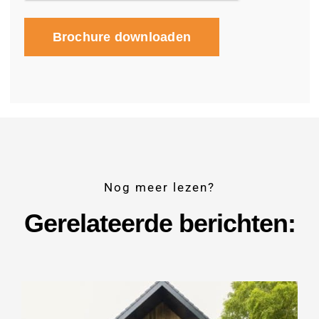
Brochure downloaden
Nog meer lezen?
Gerelateerde berichten: