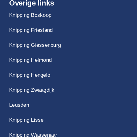
Overige links
Knipping Boskoop
Knipping Friesland
Knipping Giessenburg
Knipping Helmond
Knipping Hengelo
Knipping Zwaagdijk
Leusden
Knipping Lisse
Knipping Wassenaar