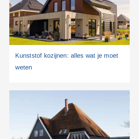
Kunststof kozijnen: alles wat je moet
weten