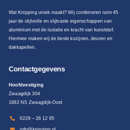
Wat Knipping uniek maakt? Wij combineren ruim 45
jaar de stijlvolle en slijtvaste eigenschappen van
aluminium met de isolatie en kracht van kunststof.
Hiermee maken wij de beste kozijnen, deuren en
dakkapellen.
Contactgegevens
Hoofdvestiging
Zwaagdijk 304
1682 NS Zwaagdijk-Oost
0229 – 26 12 95
info@knipping.nl