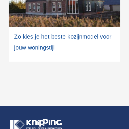
Zo kies je het beste kozijnmodel voor
jouw woningstijl