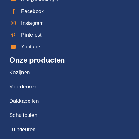
Facebook
Instagram
Pinterest
Youtube
Onze producten
Kozijnen
Voordeuren
Dakkapellen
Schuifpuien
Tuindeuren