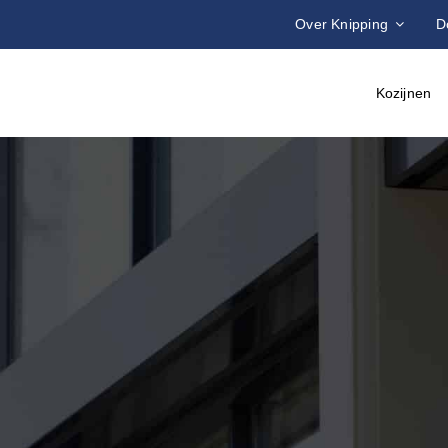
Over Knipping
D
Kozijnen