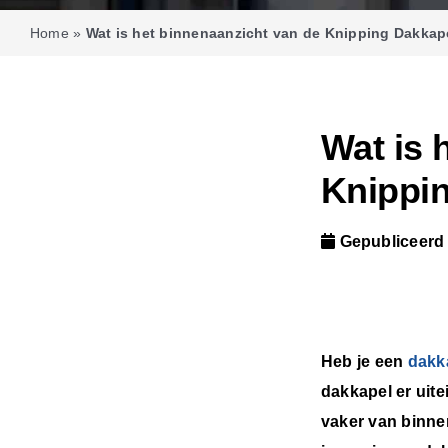
Home
»
Wat is het binnenaanzicht van de Knipping Dakkap
Wat is 
Knippi
Gepubliceerd
Heb je een
dakk
dakkapel er uite
vaker van binne