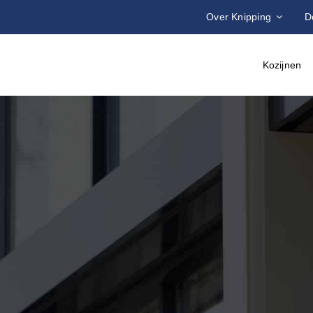
Over Knipping
D
Kozijnen