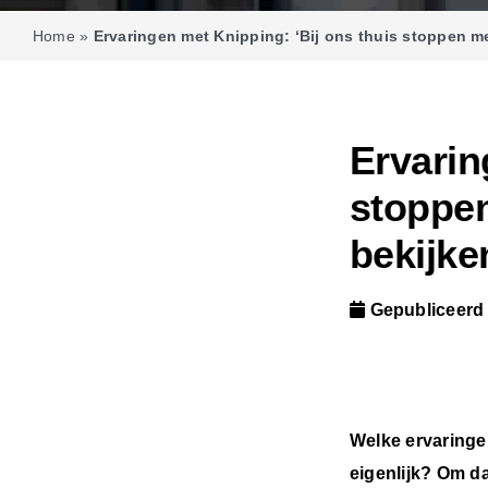
Home
»
Ervaringen met Knipping: ‘Bij ons thuis stoppen m
Ervarin
stoppe
bekijke
Gepubliceerd
Welke ervaringe
eigenlijk? Om da