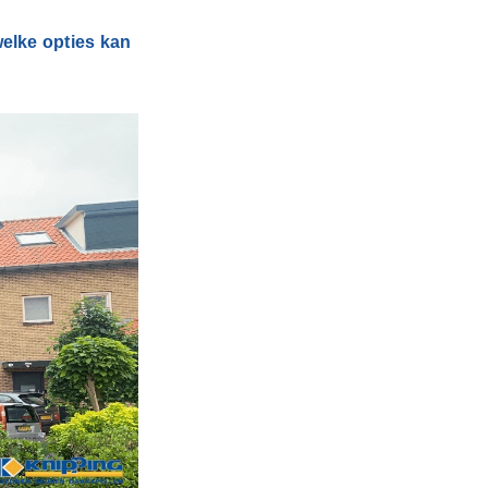
welke opties kan