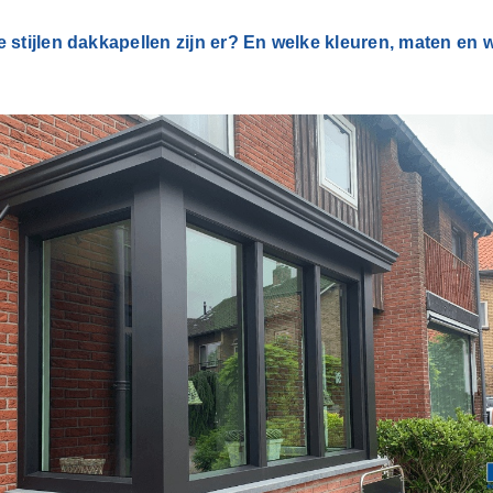
e stijlen dakkapellen zijn er? En welke kleuren, maten en 