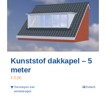
Kunststof dakkapel – 5
meter
€
0,00
Toevoegen aan
Details
winkelwagen