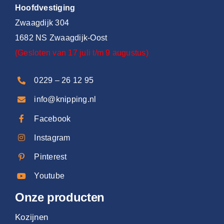
Hoofdvestiging
Zwaagdijk 304
1682 NS Zwaagdijk-Oost
(Gesloten van 17 juli t/m 9 augustus)
0229 – 26 12 95
info@knipping.nl
Facebook
Instagram
Pinterest
Youtube
Onze producten
Kozijnen