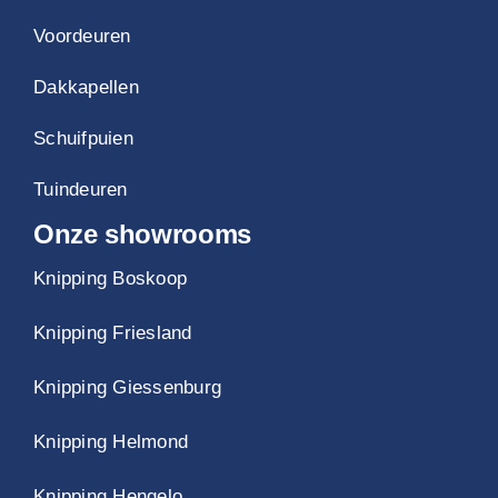
Voordeuren
Dakkapellen
Schuifpuien
Tuindeuren
Onze showrooms
Knipping Boskoop
Knipping Friesland
Knipping Giessenburg
Knipping Helmond
Knipping Hengelo