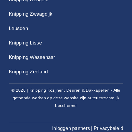
Knipping Zwaagdijk
Leusden
Knipping Lisse
Knipping Wassenaar
Knipping Zeeland
© 2026 | Knipping Kozijnen, Deuren & Dakkapellen - Alle
getoonde werken op deze website zijn auteursrechtelijk
beschermd
Inloggen partners
|
Privacybeleid