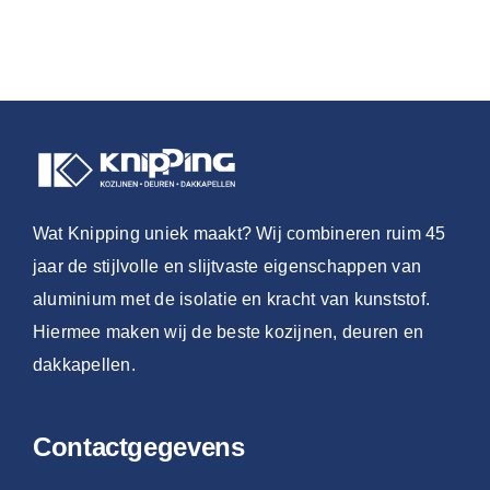
Wat Knipping uniek maakt? Wij combineren ruim 45
jaar de stijlvolle en slijtvaste eigenschappen van
aluminium met de isolatie en kracht van kunststof.
Hiermee maken wij de beste kozijnen, deuren en
dakkapellen.
Contactgegevens