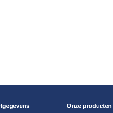
ctgegevens
Onze producten