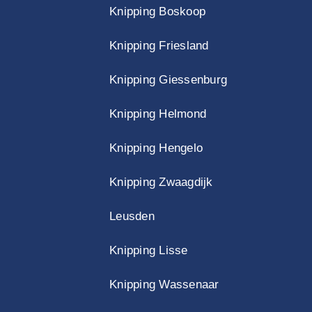
Knipping Boskoop
Knipping Friesland
Knipping Giessenburg
Knipping Helmond
Knipping Hengelo
Knipping Zwaagdijk
Leusden
Knipping Lisse
Knipping Wassenaar