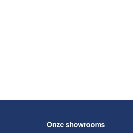
Onze showrooms