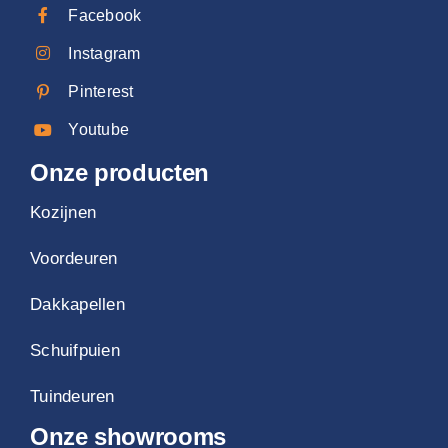
Facebook
Instagram
Pinterest
Youtube
Onze producten
Kozijnen
Voordeuren
Dakkapellen
Schuifpuien
Tuindeuren
Onze showrooms