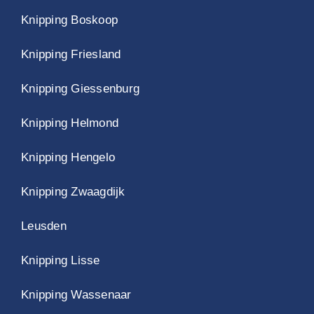
Knipping Boskoop
Knipping Friesland
Knipping Giessenburg
Knipping Helmond
Knipping Hengelo
Knipping Zwaagdijk
Leusden
Knipping Lisse
Knipping Wassenaar