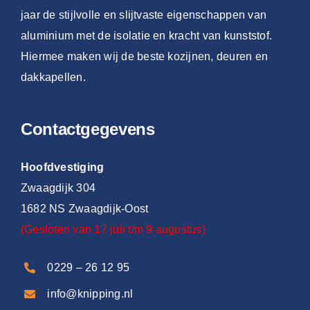
jaar de stijlvolle en slijtvaste eigenschappen van
aluminium met de isolatie en kracht van kunststof.
Hiermee maken wij de beste kozijnen, deuren en
dakkapellen.
Contactgegevens
Hoofdvestiging
Zwaagdijk 304
1682 NS Zwaagdijk-Oost
(Gesloten van 17 juli t/m 9 augustus)
0229 – 26 12 95
info@knipping.nl