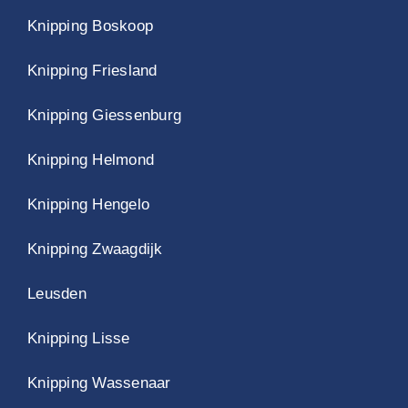
Knipping Boskoop
Knipping Friesland
Knipping Giessenburg
Knipping Helmond
Knipping Hengelo
Knipping Zwaagdijk
Leusden
Knipping Lisse
Knipping Wassenaar