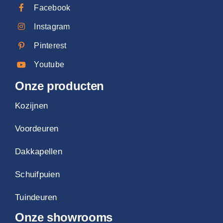
Facebook
Instagram
Pinterest
Youtube
Onze producten
Kozijnen
Voordeuren
Dakkapellen
Schuifpuien
Tuindeuren
Onze showrooms