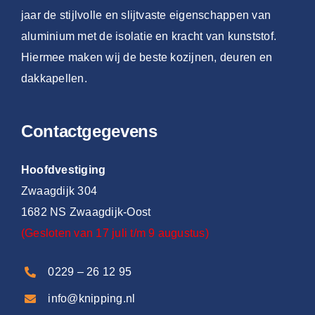
jaar de stijlvolle en slijtvaste eigenschappen van
aluminium met de isolatie en kracht van kunststof.
Hiermee maken wij de beste kozijnen, deuren en
dakkapellen.
Contactgegevens
Hoofdvestiging
Zwaagdijk 304
1682 NS Zwaagdijk-Oost
(Gesloten van 17 juli t/m 9 augustus)
0229 – 26 12 95
info@knipping.nl