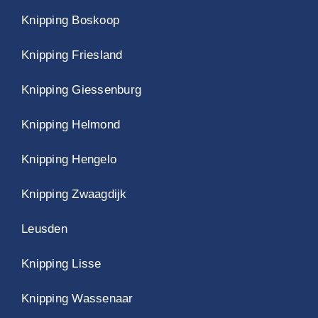
Knipping Boskoop
Knipping Friesland
Knipping Giessenburg
Knipping Helmond
Knipping Hengelo
Knipping Zwaagdijk
Leusden
Knipping Lisse
Knipping Wassenaar