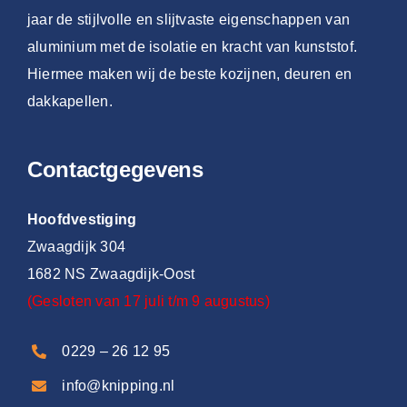
jaar de stijlvolle en slijtvaste eigenschappen van
aluminium met de isolatie en kracht van kunststof.
Hiermee maken wij de beste kozijnen, deuren en
dakkapellen.
Contactgegevens
Hoofdvestiging
Zwaagdijk 304
1682 NS Zwaagdijk-Oost
(Gesloten van 17 juli t/m 9 augustus)
0229 – 26 12 95
info@knipping.nl