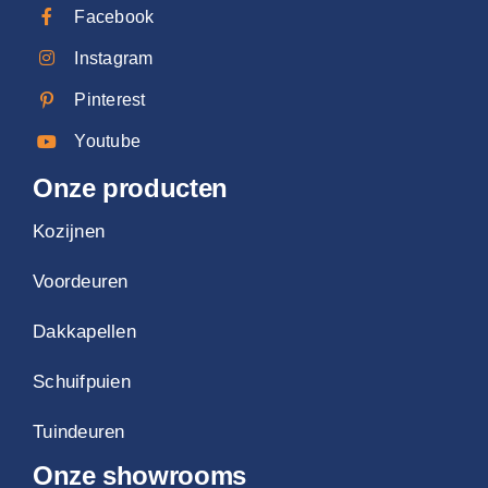
Facebook
Instagram
Pinterest
Youtube
Onze producten
Kozijnen
Voordeuren
Dakkapellen
Schuifpuien
Tuindeuren
Onze showrooms