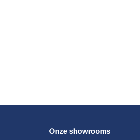
Onze showrooms