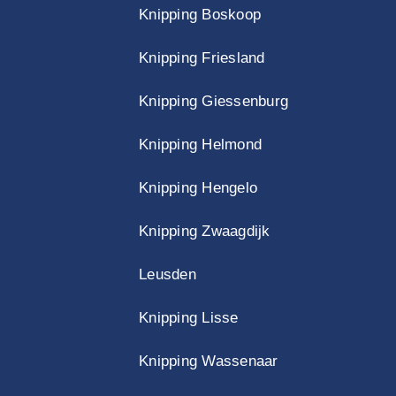
Knipping Boskoop
Knipping Friesland
Knipping Giessenburg
Knipping Helmond
Knipping Hengelo
Knipping Zwaagdijk
Leusden
Knipping Lisse
Knipping Wassenaar