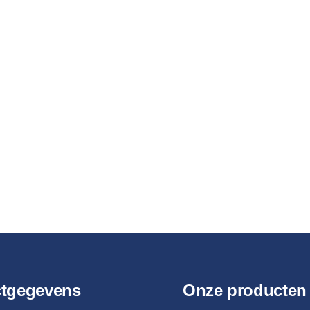
ctgegevens
Onze producten