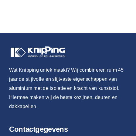
Wat Knipping uniek maakt? Wij combineren ruim 45
jaar de stijlvolle en slijtvaste eigenschappen van
aluminium met de isolatie en kracht van kunststof.
Hiermee maken wij de beste kozijnen, deuren en
dakkapellen.
Contactgegevens