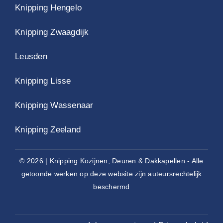
Knipping Hengelo
Knipping Zwaagdijk
Leusden
Knipping Lisse
Knipping Wassenaar
Knipping Zeeland
© 2026 | Knipping Kozijnen, Deuren & Dakkapellen - Alle
getoonde werken op deze website zijn auteursrechtelijk
beschermd