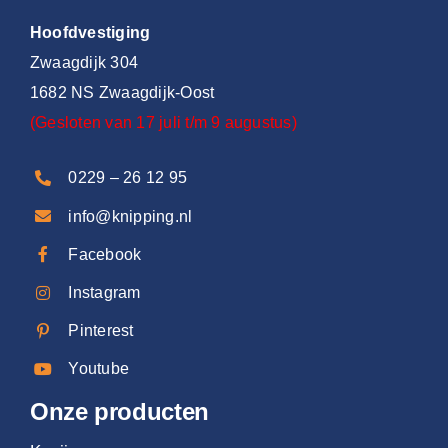
Hoofdvestiging
Zwaagdijk 304
1682 NS Zwaagdijk-Oost
(Gesloten van 17 juli t/m 9 augustus)
0229 – 26 12 95
info@knipping.nl
Facebook
Instagram
Pinterest
Youtube
Onze producten