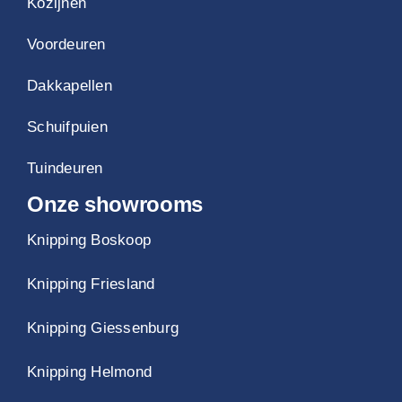
Kozijnen
Voordeuren
Dakkapellen
Schuifpuien
Tuindeuren
Onze showrooms
Knipping Boskoop
Knipping Friesland
Knipping Giessenburg
Knipping Helmond