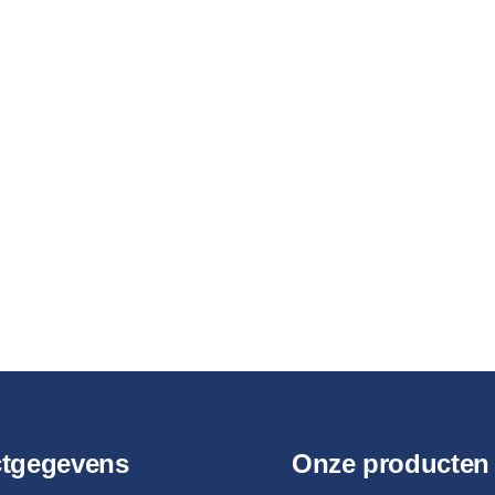
ctgegevens
Onze producten