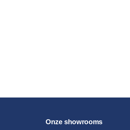
Onze showrooms