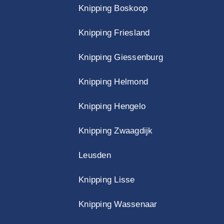
Knipping Boskoop
Knipping Friesland
Knipping Giessenburg
Knipping Helmond
Knipping Hengelo
Knipping Zwaagdijk
Leusden
Knipping Lisse
Knipping Wassenaar