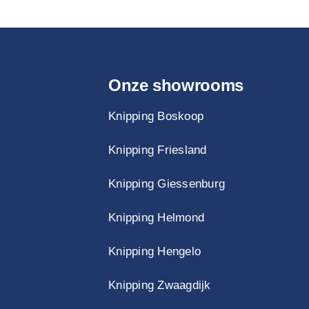
Onze showrooms
Knipping Boskoop
Knipping Friesland
Knipping Giessenburg
Knipping Helmond
Knipping Hengelo
Knipping Zwaagdijk