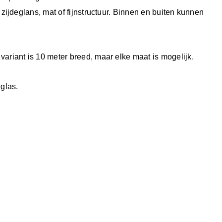
zijdeglans, mat of fijnstructuur. Binnen en buiten kunnen
ariant is 10 meter breed, maar elke maat is mogelijk.
glas.